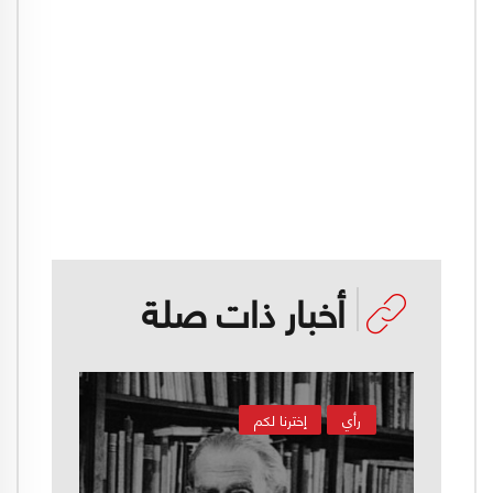
أخبار ذات صلة
رأي
إخترنا لكم