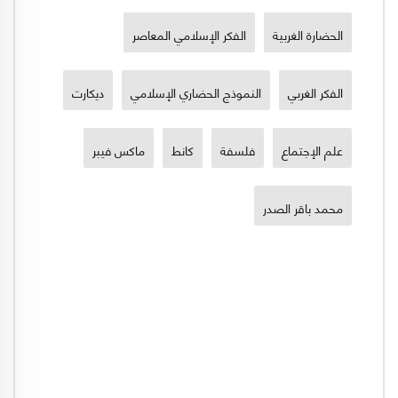
الحضارة الغربية
الفكر الإسلامي المعاصر
الفكر الغربي
النموذج الحضاري الإسلامي
ديكارت
علم الإجتماع
فلسفة
كانط
ماكس فيبر
محمد باقر الصدر