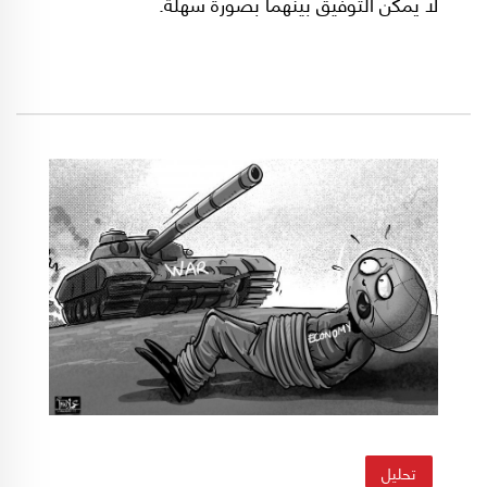
لا يمكن التوفيق بينهما بصورة سهلة.
تحليل