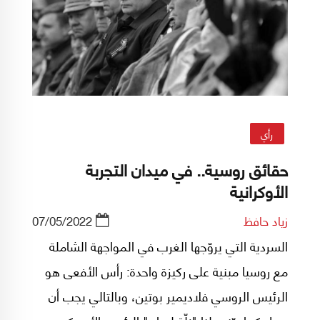
رأي
حقائق روسية.. في ميدان التجربة
الأوكرانية
زياد حافظ
07/05/2022
السردية التي يروّجها الغرب في المواجهة الشاملة
مع روسيا مبنية على ركيزة واحدة: رأس الأفعى هو
الرئيس الروسي فلاديمير بوتين، وبالتالي يجب أن