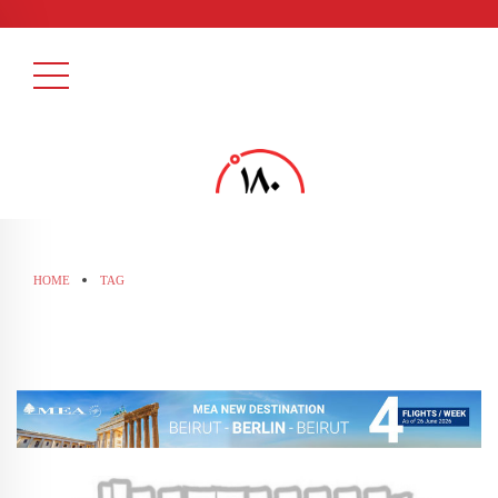
HOME
TAG