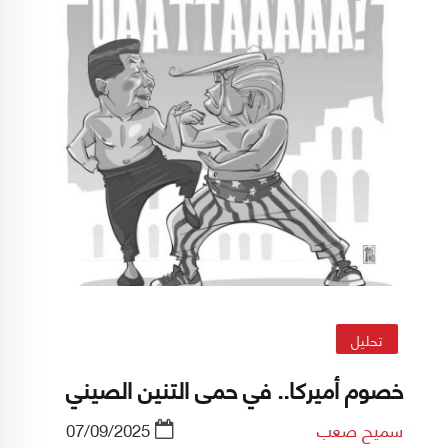
تحليل
خصوم أميركا.. في حمى التنين الصيني
سميح صعب
07/09/2025