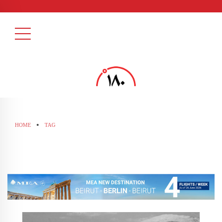
HOME
TAG