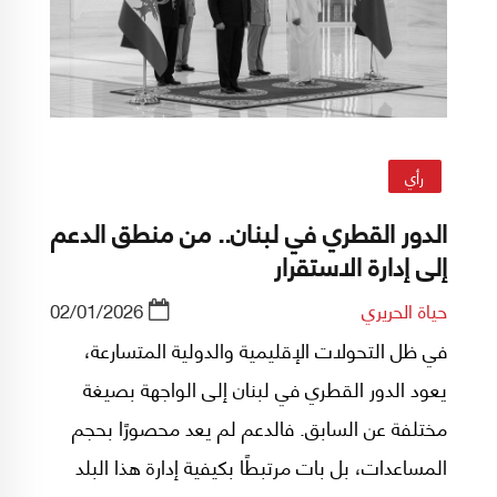
رأي
الدور القطري في لبنان.. من منطق الدعم
إلى إدارة الاستقرار
حياة الحريري
02/01/2026
في ظل التحولات الإقليمية والدولية المتسارعة،
يعود الدور القطري في لبنان إلى الواجهة بصيغة
مختلفة عن السابق. فالدعم لم يعد محصورًا بحجم
المساعدات، بل بات مرتبطًا بكيفية إدارة هذا البلد