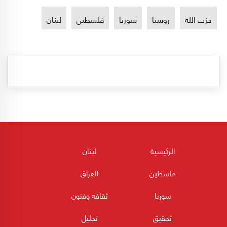
حزب الله
روسيا
سوريا
فلسطين
لبنان
الرئيسية
لبنان
فلسطين
العراق
سوريا
ثقافه وفنون
تحقيق
تحليل