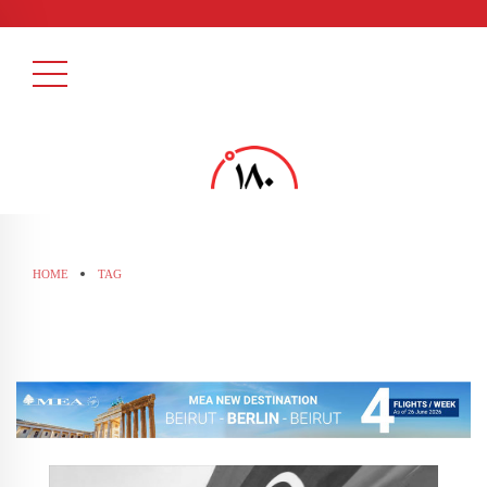
HOME
TAG