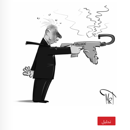
تحليل