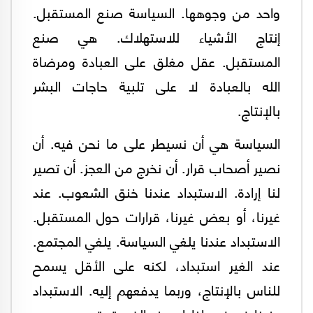
واحد من وجوهها. السياسة صنع المستقبل.
إنتاج الأشياء للاستهلاك. هي صنع
المستقبل. عقل مغلق على العبادة ومرضاة
الله بالعبادة لا على تلبية حاجات البشر
بالإنتاج.
السياسة هي أن نسيطر على ما نحن فيه. أن
نصير أصحاب قرار. أن نخرج من العجز. أن تصير
لنا إرادة. الاستبداد عندنا خنق الشعوب. عند
غيرنا، أو بعض غيرنا، قرارات حول المستقبل.
الاستبداد عندنا يلغي السياسة. يلغي المجتمع.
عند الغير استبداد، لكنه على الأقل يسمح
للناس بالإنتاج، وربما يدفعهم إليه. الاستبداد