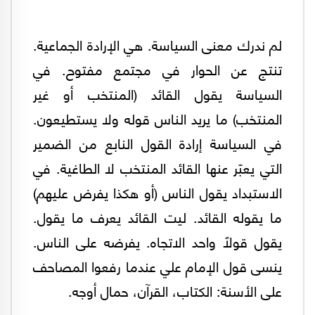
لم ندرك معنى السياسة. هي الإرادة الجماعية.
تنتج عن الحوار في مجتمع مفتوح. في
السياسة يقول القائد (المنتخب أو غير
المنتخب) ما يريد الناس قوله ولا يستطيعون.
في السياسة إرادة القول النابع من الضمير
التي يعبّر عنها القائد المنتخب لا الطاغية. في
الاستبداد يقول الناس (أو هكذا يفرض عليهم)
ما يقوله القائد. ليت القائد يعرف ما يقول.
يقول قولاً واحد الاتجاه. يفرضه على الناس.
ينسى قول الإمام علي عندما رفعوا المصاحف
على الأسنة: الكتاب، القرآن، حمال أوجه.