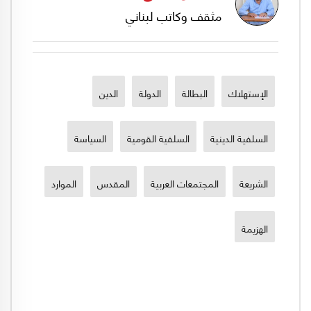
مثقف وكاتب لبناني
الإستهلاك
البطالة
الدولة
الدين
السلفية الدينية
السلفية القومية
السياسة
الشريعة
المجتمعات العربية
المقدس
الموارد
الهزيمة