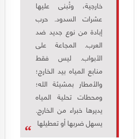
خارجية، وتُبنى عليها
عشرات السدود. حرب
إبادة من نوع جديد ضد
العرب. المجاعة على
الأبواب. ليس فقط
منابع المياه بيد الخارج؛
والأمطار بمشيئة الله؛
ومحطات تحلية المياه
يديرها خبراء من الخارج.
يسهل ضربها أو تعطيلها