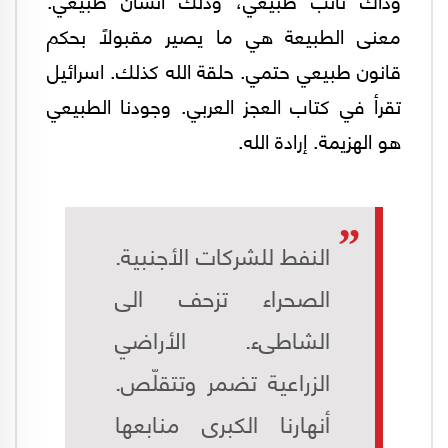
معنى الطبيعة هي ما يصير مقبولاً بحكم
قانون طبيعي حتمي. حلقة الله كذلك. اسرائيل
تقرأ في كتاب العجز العربي. وجودنا الطبيعي
هو الهزيمة. إرادة الله.
النفط للشركات الأجنبية.
الصحراء تزحف الى
الشاطىء. الأراضي
الزراعية تضمر وتتقلّص.
أنهارنا الكبرى منابعها