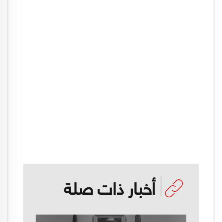
أخبار ذات صلة