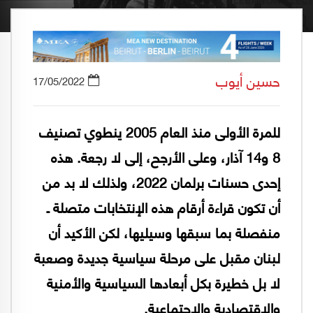
حسين أيوب
17/05/2022
للمرة الأولى منذ العام 2005 ينطوي تصنيف
8 و14 آذار، وعلى الأرجح، إلى لا رجعة. هذه
إحدى حسنات برلمان 2022، ولذلك لا بد من
أن تكون قراءة أرقام هذه الإنتخابات متصلة ـ
منفصلة بما سبقها وسيليها، لكن الأكيد أن
لبنان مقبل على مرحلة سياسية جديدة وصعبة
لا بل خطيرة بكل أبعادها السياسية والأمنية
والإقتصادية والإجتماعية.