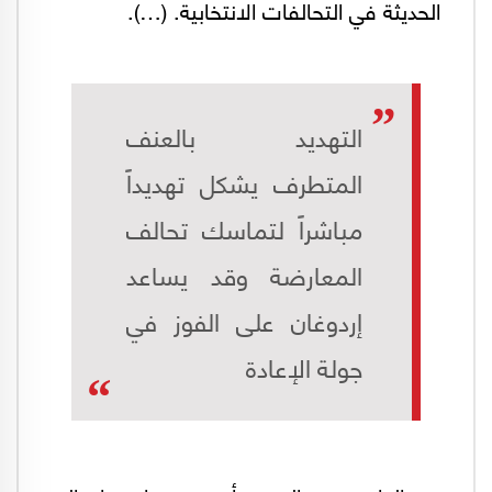
الحديثة في التحالفات الانتخابية. (…).
التهديد بالعنف
المتطرف يشكل تهديداً
مباشراً لتماسك تحالف
المعارضة وقد يساعد
إردوغان على الفوز في
جولة الإعادة