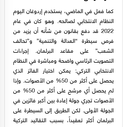
كما فعل في الماضي، يستخدم إردوغان اليوم
النظام الانتخابي لصالحه. وهو كان في عام
2022 قد دفع بقانون من شأنه أن يزيد من
فرص سيطرة “العدالة والتنمية” و”تحالف
الشعب” على مقاعد البرلمان. إجراءات
التصويت الرئاسي واضحة ومباشرة في النظام
الانتخابي التركي: يمكن اختيار الفائز الذي
يحصل على أكثر من 50% من الأصوات. وإذا
لم يحصل أي مرشح على أكثر من 50% من
الأصوات تجري جولة إعادة بين أكبر فائزين في
الجولة الأولى. لكن الطريق إلى السيطرة على
البرلمان أكثر تعقيداً، بسبب التقاليد التركية