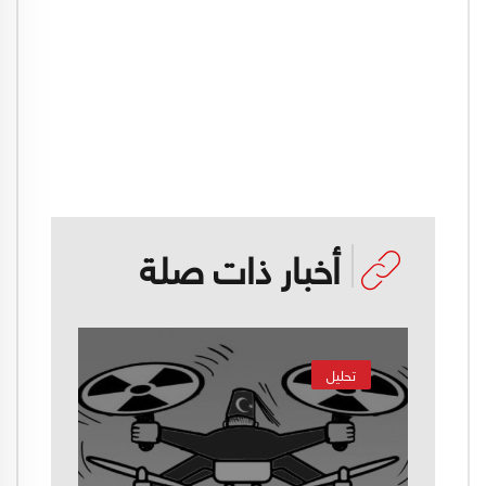
أخبار ذات صلة
تحليل