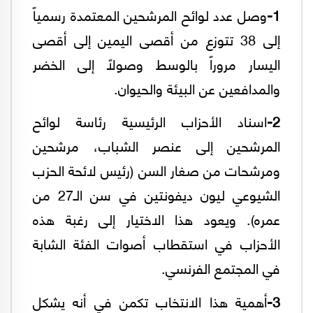
1-
وصل عدد لوائح المرشحين المعتمدة رسمياً
إلى 38 تتوزع من أقصى اليمين إلى أقصى
اليسار مروراً بالوسط وصولاً إلى الخضر
والمدافعين عن البيئة والحيوان.
2-
اسناد الأحزاب الرئيسية رئاسة لوائح
المرشحين إلى عنصر الشباب، مرشحين
ومرشحات من صغار السن (رئيس لائحة الحزب
الشيوعي ليون ديفونتين في سن الـ27 من
عمره). ويعود هذا الاختيار إلى رغبة هذه
الأحزاب في استقطاب أصوات الفئة الشابة
في المجتمع الفرنسي.
3-
أهمية هذا الانتخاب تكمن في أنه يشكل