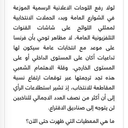
لولا رفع اللوحات الاعلانية الرسمية الموزعة
في الشوارع العامة وبدء الحملات الانتخابية
لممثلي اللوائح على شاشات القنوات
التلفزيونية العامة، لا مظاهر توحي بأن فرنسا
على موعد مع انتخابات عامة سيكون لها
تداعيات أكان على المستوى الداخلي أو على
المستوى الخارجي. وقلة الاهتمام الشعبي
هذه تجد ترجمتها عبر توقعات ارتفاع نسبة
المقاطعة للانتخاب، إذ تشير استطلاعات الرأي
إلى أن أكثر من نصف العدد الاجمالي للناخبين
لن يتوجه إلى صناديق الاقتراع.
ما هي المعطيات التي ظهرت حتى الآن؟