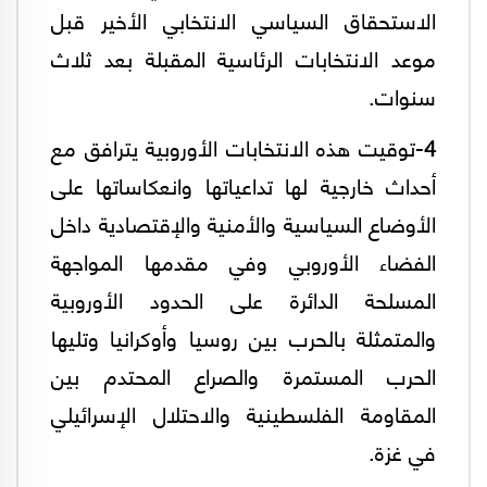
الاستحقاق السياسي الانتخابي الأخير قبل
موعد الانتخابات الرئاسية المقبلة بعد ثلاث
سنوات.
4
-توقيت هذه الانتخابات الأوروبية يترافق مع
أحداث خارجية لها تداعياتها وانعكاساتها على
الأوضاع السياسية والأمنية والإقتصادية داخل
الفضاء الأوروبي وفي مقدمها المواجهة
المسلحة الدائرة على الحدود الأوروبية
والمتمثلة بالحرب بين روسيا وأوكرانيا وتليها
الحرب المستمرة والصراع المحتدم بين
المقاومة الفلسطينية والاحتلال الإسرائيلي
في غزة.