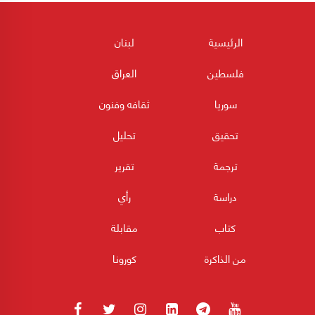
الرئيسية
لبنان
فلسطين
العراق
سوريا
ثقافه وفنون
تحقيق
تحليل
ترجمة
تقرير
دراسة
رأي
كتاب
مقابلة
من الذاكرة
كورونا