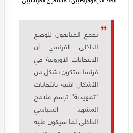
يجمع المتابعون للوضع
الداخلي الفرنسي أن
الانتخابات الأوروبية في
فرنسا ستكون بشكل من
الأشكال اشبه بانتخابات
“تمهيدية” ترسم ملامح
المشهد السياسي
الداخلي لما سيكون عليه