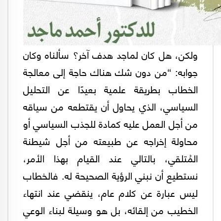
ولكن، هل كان لماجد هدف آخر؟ سألناه وكان
جوابه: “من دون شك هناك حاجة إلى معالجة
الخطاب بطريقة علمية بعيدًا عن التحليل
السياسي، الذي يحاول أن يقتطعه من سياقه
من أجل العمل عليه كمادة للجذب السياسي أو
محاولة إخراجه عن طبيعته من أجل شيطنة
المُتلقي، بالتالي عند القيام بهذا الأمر،
نستطيع أن نبني الرؤية الصحيحة له. فالخطاب
ليس عبارة عن كلام عام، ينقضي عند انتهاء
الخطيب من إلقائه، بل هو وسيلة لبناء الوعي