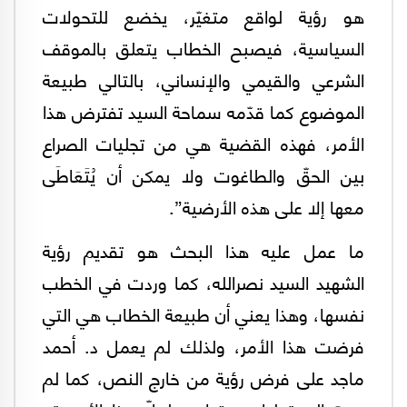
هو رؤية لواقع متغيّر، يخضع للتحولات
السياسية، فيصبح الخطاب يتعلق بالموقف
الشرعي والقيمي والإنساني، بالتالي طبيعة
الموضوع كما قدّمه سماحة السيد تفترض هذا
الأمر، فهذه القضية هي من تجليات الصراع
بين الحقّ والطاغوت ولا يمكن أن يُتَعَاطَى
معها إلا على هذه الأرضية”.
ما عمل عليه هذا البحث هو تقديم رؤية
الشهيد السيد نصرالله، كما وردت في الخطب
نفسها، وهذا يعني أن طبيعة الخطاب هي التي
فرضت هذا الأمر، ولذلك لم يعمل د. أحمد
ماجد على فرض رؤية من خارج النص، كما لم