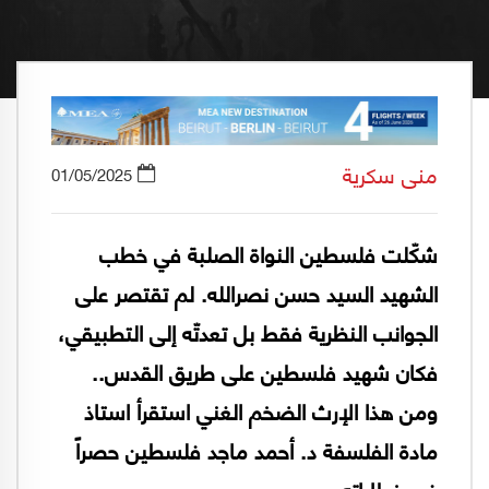
منى سكرية
01/05/2025
شكّلت فلسطين النواة الصلبة في خطب
الشهيد السيد حسن نصرالله. لم تقتصر على
الجوانب النظرية فقط بل تعدتّه إلى التطبيقي،
فكان شهيد فلسطين على طريق القدس..
ومن هذا الإرث الضخم الغني استقرأ استاذ
مادة الفلسفة د. أحمد ماجد فلسطين حصراً
في خطاباته.