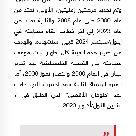
وتم تحديد مرحلتين زمنيتين؛ الأولى، تمتد من
عام 2000 حتى عام 2008 والثانية تمتد من
عام 2023 إلى آخر خطاب ألقاه سماحته في
أيلول/سبتمبر 2024 قبيل استشهاده. والهدف
من اختيار هذه العينة كان إظهار ثبات موقف
سماحته من القضية الفلسطينية بعد تحرير
لبنان في العام 2000 وانتصار تموز 2006، أما
الفترة الزمنية الثانية فقد اختيرت لأنها جاءت
بعد “طوفان الأقصى” الذي انطلق في 7
تشرين الأول/أكتوبر 2023.