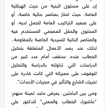
إن على مستوى البنية من حيث الهيكلية
العامة، حيث امتاز بعناصر بنائية خاصة، أو
على صعيد التراكيب العامة للجمل لديه، أو
المحتوى والحقل المعجمي المستخدم فيه
والعناصر البانية للسردية الخاصة بالمقاومة..
لذلك عند رصد الأعمال المتعلقة بتحليل
الخطاب عنده، سنقف أمام عدد كبير من
الدراسات التي تناولته بالدراسة والتحليل
للوقوف على مميزاته التي كانت قادرة على
تحريك الشارع والتأثير في مجريات الأحداث”.
ومن بين الباحثين، يعرض ماجد لعينة منهم:
“عاشوراء الخطاب والمعنى” للدكتور علي