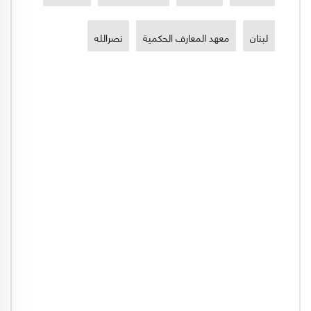
لبنان
معهد المعارف الحكمية
نصرالله