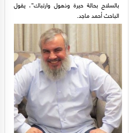
بالسلاح بحالة حيرة وذهول وارتباك”، يقول
الباحث أحمد ماجد.