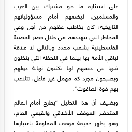
على استثارة ما هو مشترك بين العرب
والمسلمين، ليضعهم أمام مسؤولياتهم
التاريخية؛ كان يخاطب عقلهم من أجل وعي
المخاطر التي تتهددهم من خلال حصر القضية
الفلسطينية بشعب محدد وبالتالي لا علاقة
لباقي الأمة بها بينما في اللحظة التي يتخلون
فيها عن دعمهم لها يكتبون نهاية دولهم
ويصبحون مجرد كم مهمل غير فاعل، تتلاعب
بهم قوة الطاغوت”.
ويضيف أنّ هذا التحليل “يطرح أمام العالم
المتحضر الموقف الأخلاقي والقيمي العام،
وهو يظهر حقيقة موقف المقاومة باعتبارها