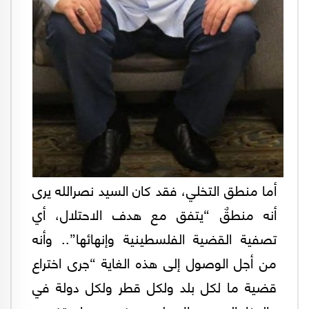
أما منطق التخلي، فقد كان السيد نصرالله يرى
أنه منطقٌ “يتفق مع هدف الاحتلال، أي
تصفية القضية الفلسطينية وإنهائها”.. وأنه
من أجل الوصول إلى هذه الغاية “جرى اختراع
قضية ما لكل بلد ولكل قطر ولكل دولة في