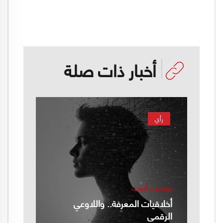
أخبار ذات صلة
رأي
يوسف أيوب
أخلاقيات المعرفة.. واللاوعي
الرقمي