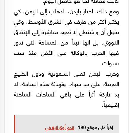
كانت مماثلة لما هو حاصل اليوم.
ومع ذلك، اختار بايدن، الذهاب إلى اليمن، كي
يختبر أكثر من طرف في الشرق الأوسط، وكي
يقول أن واشنطن لا تعود مباشرة إلى الإتفاق
النووي. بل إنها تبدأ من المساحة التي تدور
فيها الحرب بالوكالة على الأقل منذ ست
سنوات.
وحرب اليمن تعني السعودية ودول الخليج
العربية، على حد سواء. وتهدئة هذه الساحة، لا
بد تاركة أثراً على باقي الساحات الساخنة
إقليمياً.
إقرأ على موقع 180
قدم أوكرانية في