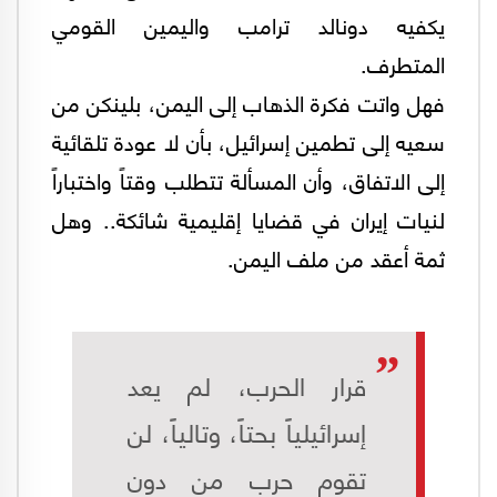
يكفيه دونالد ترامب واليمين القومي
المتطرف.
فهل واتت فكرة الذهاب إلى اليمن، بلينكن من
سعيه إلى تطمين إسرائيل، بأن لا عودة تلقائية
إلى الاتفاق، وأن المسألة تتطلب وقتاً واختباراً
لنيات إيران في قضايا إقليمية شائكة.. وهل
ثمة أعقد من ملف اليمن.
قرار الحرب، لم يعد
إسرائيلياً بحتاً، وتالياً، لن
تقوم حرب من دون