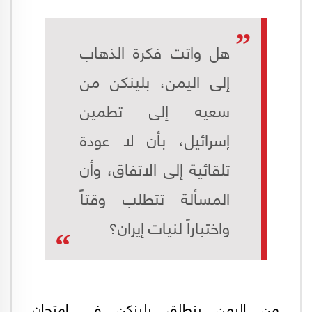
هل واتت فكرة الذهاب
إلى اليمن، بلينكن من
سعيه إلى تطمين
إسرائيل، بأن لا عودة
تلقائية إلى الاتفاق، وأن
المسألة تتطلب وقتاً
واختباراً لنيات إيران؟
من اليمن ينطلق بلينكن في امتحان