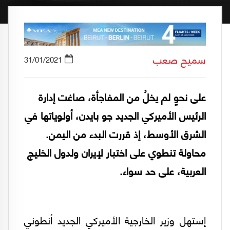
سميح صعب
31/01/2021
على نحوٍ لم يخلُ من المفاجأة، صاغت إدارة
الرئيس الأميركي الجديد جو بايدن، أولوياتها في
الشرق الأوسط، إذ قررت البدء من اليمن.
محاولة تنطوي على اختبار لإيران ولدول الخليج
العربية، على حد سواء.
إستهل وزير الخارجية الأميركي الجديد أنطوني