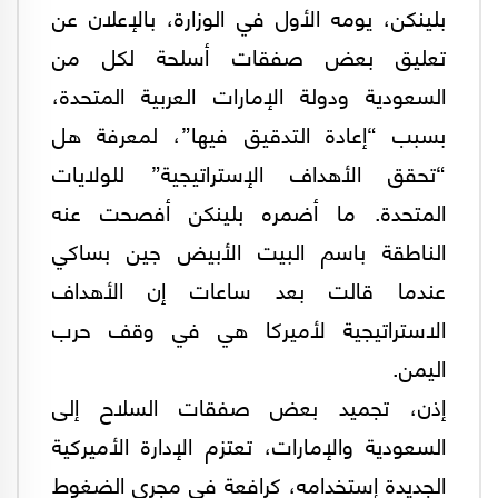
بلينكن، يومه الأول في الوزارة، بالإعلان عن
تعليق بعض صفقات أسلحة لكل من
السعودية ودولة الإمارات العربية المتحدة،
بسبب “إعادة التدقيق فيها”، لمعرفة هل
“تحقق الأهداف الإستراتيجية” للولايات
المتحدة. ما أضمره بلينكن أفصحت عنه
الناطقة باسم البيت الأبيض جين بساكي
عندما قالت بعد ساعات إن الأهداف
الاستراتيجية لأميركا هي في وقف حرب
اليمن.
إذن، تجميد بعض صفقات السلاح إلى
السعودية والإمارات، تعتزم الإدارة الأميركية
الجديدة إستخدامه، كرافعة في مجرى الضغوط