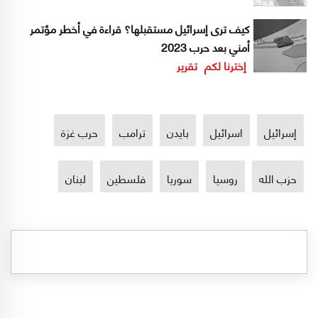
كيف ترى إسرائيل مستقبلها؟ قراءة في أخطر مؤتمر
أمني بعد حرب 2023
إخترنا لكم
تقرير
إسرائيل
اسرائيل
بايدن
ترامب
حرب غزة
حزب الله
روسيا
سوريا
فلسطين
لبنان