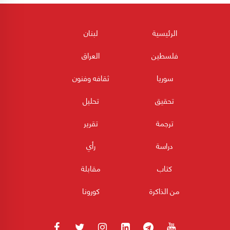
الرئيسية
لبنان
فلسطين
العراق
سوريا
ثقافه وفنون
تحقيق
تحليل
ترجمة
تقرير
دراسة
رأي
كتاب
مقابلة
من الذاكرة
كورونا