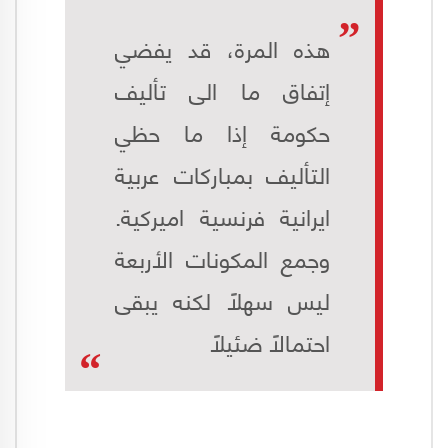
هذه المرة، قد يفضي
إتفاق ما الى تأليف
حكومة إذا ما حظي
التأليف بمباركات عربية
ايرانية فرنسية اميركية.
وجمع المكونات الأربعة
ليس سهلًا لكنه يبقى
احتمالًا ضئيلًا