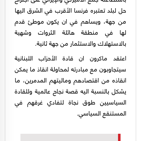
حل لبلد تعتبره فرنسا الأقرب في الشرق اليها
من جهة، ويساهم في ان يكون موطئ قدم
لها في منطقة هائلة الثروات وشهية
بالاستهلاك والاستثمار من جهة ثانية.
اعتقد ماكرون ان قادة الأحزاب اللبنانية
سيتجاوبون مع مبادرته لمحاولة انقاذ ما يمكن
انقاذه من اقتصادهم وماليتهم المدمرين، ما
يشكل بالنسبة اليه قصة نجاح عالمية وللقادة
السياسيين طوق نجاة لتفادي غرقهم في
المستنقع السياسي.