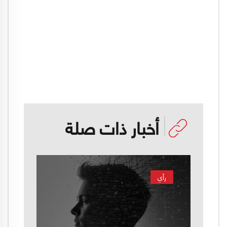
أخبار ذات صلة
رأي