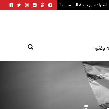
اشترك في خدمة الواتساب
ه وفنون