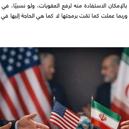
بالإمكان الاستفادة منه لرفع العقوبات، ولو نسبيًا، في 
ربما عملت كما تمّت برمجتها لا كما هي الحاجة إليها في