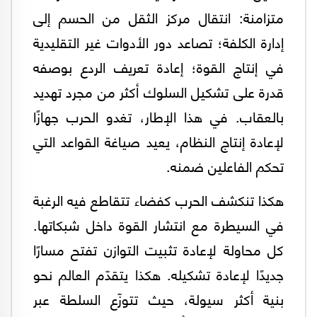
متزامنة: انتقال مركز الثقل من الحسم إلى
إدارة الكلفة؛ تصاعد دور الأدوات غير التقليدية
في إنتاج القوة؛ إعادة تعريف الردع بوصفه
قدرة على تشكيل السلوك أكثر من مجرد تهديد
بالعقاب. في هذا الإطار، تغدو الحرب جهازًا
لإعادة إنتاج النظام، يعيد صياغة القواعد التي
تحكم الفاعلين ضمنه.
هكذا تنكشف الحرب كفضاء تتقاطع فيه الرغبة
في السيطرة مع انتشار القوة داخل شبكاتها.
كل محاولة لإعادة تثبيت التوازن تفتح مسارًا
جديدًا لإعادة تشكيله. هكذا يتقدّم العالم نحو
بنية أكثر سيولة، حيث تتوزّع السلطة عبر