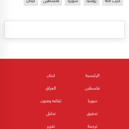
الرئيسية
لبنان
فلسطين
العراق
سوريا
ثقافه وفنون
تحقيق
تحليل
ترجمة
تقرير