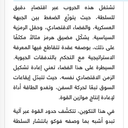
تشتغل هذه الحروب عبر اقتصادٍ دقيق
للسلطة، حيث يتوزّع الضغط بين الجبهة
العسكرية، والفضاء الاقتصادي، وحقل الرمزية
السياسية. يشكّل مضيق هرمز مثالًا مكثفًا
على ذلك، بوصفه عقدة تتقاطع فيها المعرفة
الاستراتيجية مع التحكم بالتدفقات الحيوية.
السيطرة على هذا الفضاء تعني إعادة تشكيل
الزمن الاقتصادي نفسه، حيث تتبدّل إيقاعات
السوق تبعًا لحركة السفن، وتغدو الطاقة أداة
لإعادة إنتاج موازين القوة.
في هذا التكوين، تتكشّف حدود القوة عبر آلية
تبدو أشبه بما وصفه فوكو بانتشار السلطة