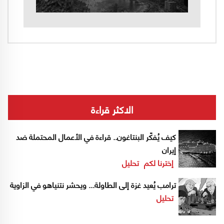
الاكثر قراءة
كيف يُفكّر البنتاغون.. قراءة في الأعمال المحتملة ضد
إيران
إخترنا لكم
تحليل
ترامب يُعيد غزة إلى الطاولة... ويحشر نتنياهو في الزاوية
تحليل