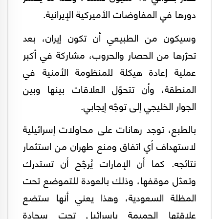
دورها في المفاوضات الأميركية الإيرانية.
وسيكون من الطبيعي أن تكون إيران، بعد
تحرّرها من الحصار والحروب، مشاركة في أكبر
عملية إعادة هيكلة للمنظومة الأمنية في
المنطقة، وأن تتحوّل العلاقات بينها وبين
الجوار الخليجي إلى توجّه إيجابي.
بالطبع، توجد رهانات على محاولات إسرائيلية
لاستهداف أي اتفاق ومنع طهران من استثمار
نتائجه. كما أن الإمارات يُرجّح أن تستدرك
وتعدّل موقفها، وذلك بالعودة للتموضع تحت
المظلة السعودية، وهذا يعني أنها ستضع
علاقتها الحميمة بإسرائيل تحت سجادة