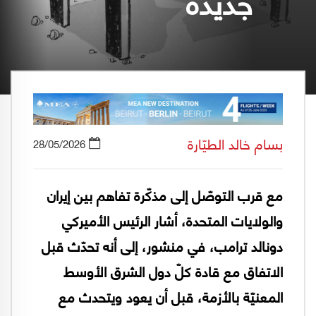
جديدة
بسام خالد الطيّارة
28/05/2026
مع قرب التوصّل إلى مذكّرة تفاهم بين إيران
والولايات المتحدة، أشار الرئيس الأميركي
دونالد ترامب، في منشور، إلى أنه تحدّث قبل
الاتفاق مع قادة كلّ دول الشرق الأوسط
المعنيّة بالأزمة، قبل أن يعود ويتحدث مع