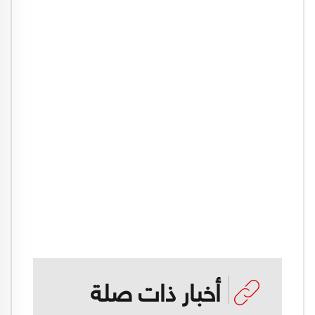
أخبار ذات صلة