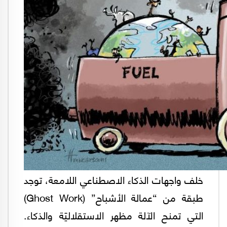
خلف واجهات الذكاء الاصطناعي اللامعة، توجد
طبقة من “عمالة الأشباح” (Ghost Work)
التي تمنح الآلة مظهر الاستقلاليّة والذكاء.