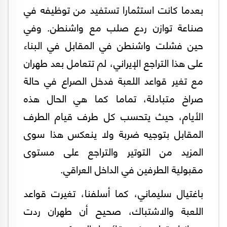
بعدما كانت استثمارا تستفيد من توظيفه في
صناعة توازن ردع صلب مع واشنطن. وفي
حين فشلت واشنطن في المقابل في البناء
على هذا التراجع الإيراني، لم تتعامل بعد طهران
مع تغير قواعد اللعبة فدخل الصراع في حالة
صراخ متبادلة، تماما كما هي الحال هذه
الأيام، حيث يتحسب كل طرف قيام الطرف
المقابل بتوجيه ضربة ولا ينعكس هذا سوى
المزيد من التوتير والتراجع على مستوى
مقبولية الطرفين في الداخل العراقي.
باغتيال سليماني، كما أسلفنا، تغيرت قواعد
اللعبة والاشتباك، صحيح أن طهران ردت