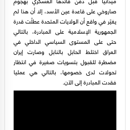
ميدانيا قبل دفن قائدها العسكري بهجوم
صاروخي على قاعدة عين الأسد، إلا أن هذا لم
يغيّر في واقع أن الولايات المتحدة عطلّت قدرة
الجمهورية الإسلامية على المبادرة، بالتالي
حتى على المستوى السياسي الداخلي في
العراق اختلط الحابل بالنابل وصارت إيران
مضطرة للقبول بتسويات صغيرة في انتظار
تحولات لدى خصومها، بالتالي هي عمليا
فقدت المبادرة إلى الآن.