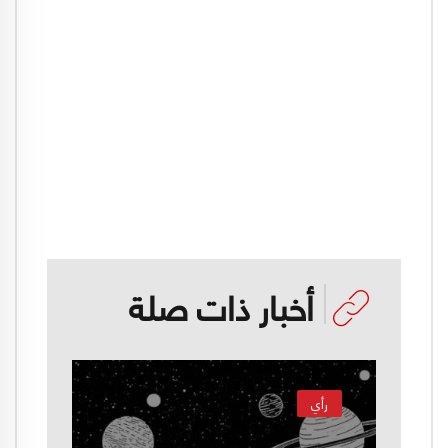
أخبار ذات صلة
رأي