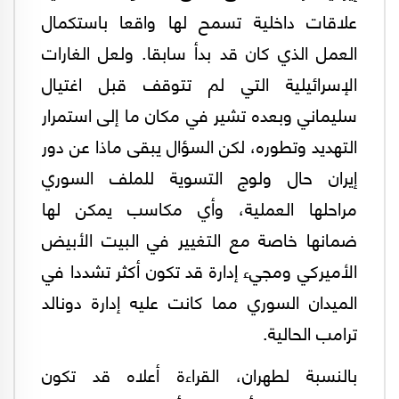
علاقات داخلية تسمح لها واقعا باستكمال
العمل الذي كان قد بدأ سابقا. ولعل الغارات
الإسرائيلية التي لم تتوقف قبل اغتيال
سليماني وبعده تشير في مكان ما إلى استمرار
التهديد وتطوره، لكن السؤال يبقى ماذا عن دور
إيران حال ولوج التسوية للملف السوري
مراحلها العملية، وأي مكاسب يمكن لها
ضمانها خاصة مع التغيير في البيت الأبيض
الأميركي ومجيء إدارة قد تكون أكثر تشددا في
الميدان السوري مما كانت عليه إدارة دونالد
ترامب الحالية.
بالنسبة لطهران، القراءة أعلاه قد تكون