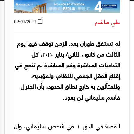
علي هاشم
02/01/2021
لم تستفق طهران بعد. الزمن توقف فيها يوم
الثالث من كانون الثاني/ يناير ٢٠٢٠، كل
التداعيات المباشرة وغير المباشرة لم تنجح في
إقناع العقل الجمعي للنظام، ولمؤيديه،
وللمتأثرين به خارج نطاق الحدود، بأن الجنرال
قاسم سليماني لن يعود.
القصة في الدور لا في شخص سليماني، وإن