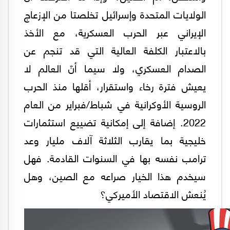
الولايات المتحدة وإسرائيل تخلصتا من الإزعاج
الإيراني عبر الحرب العسكرية، مع الأخذ
بالاعتبار الكلفة العالية التي قد تنجم عن
الصدام العسكري، ولا سيما أنّ العالم لا
يعيش فترة رخاء واستقرار، أقلها منذ الحرب
الروسية الأوكرانية في شباط/فبراير من العام
2022. إضافة إلى إمكانية تضييع استثمارات
خليجية بما يقارب الثلاثة آلاف مليار وعد
ترامب نفسه بها في السنوات القادمة. فهل
سيخدم هذا الخيار صراعه مع الصين، وهل
يُنعش الاقتصاد الأميركي؟