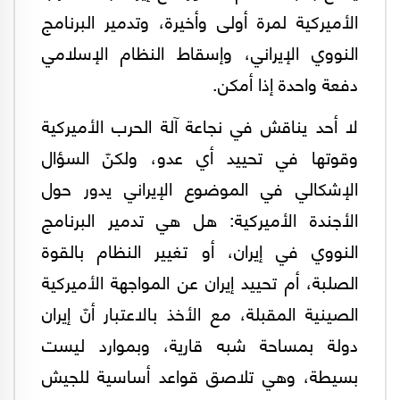
الأميركية لمرة أولى وأخيرة، وتدمير البرنامج
النووي الإيراني، وإسقاط النظام الإسلامي
دفعة واحدة إذا أمكن.
لا أحد يناقش في نجاعة آلة الحرب الأميركية
وقوتها في تحييد أي عدو، ولكنّ السؤال
الإشكالي في الموضوع الإيراني يدور حول
الأجندة الأميركية: هل هي تدمير البرنامج
النووي في إيران، أو تغيير النظام بالقوة
الصلبة، أم تحييد إيران عن المواجهة الأميركية
الصينية المقبلة، مع الأخذ بالاعتبار أنّ إيران
دولة بمساحة شبه قارية، وبموارد ليست
بسيطة، وهي تلاصق قواعد أساسية للجيش