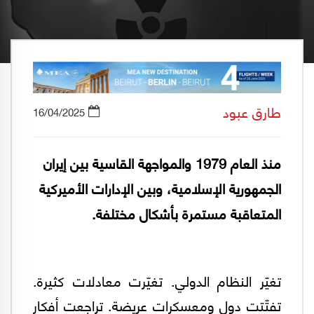
طارق عبود
16/04/2025
منذ العام 1979 والمواجهة القاسية بين إيران
الجمهورية الإسلامية، وبين الإدارات الأميركية
المتعاقبة مستمرة بأشكال مختلفة.
تغيّر النظام الدولي. تغيّرت معادلات كثيرة.
تفتّتت دول ومعسكرات عريضة. تراجعت أفكار