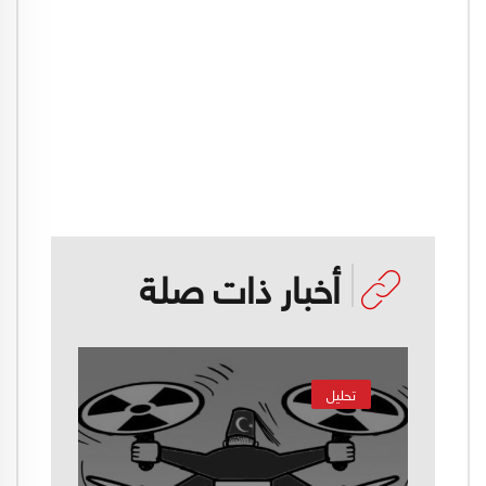
أخبار ذات صلة
تحليل