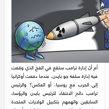
أم أنّ إدارة ترامب ستقع في الفخ الذي وقعت
فيه إدارة سلفه جو بايدن، عندما دفعت أوكرانيا
إلى الحرب مع روسيا، أو العكس؟ والرئيس
ترامب دائم الانتقاد للرئيس بايدن والرؤساء
السابقين واتهمهم بتكبيل الولايات المتحدة