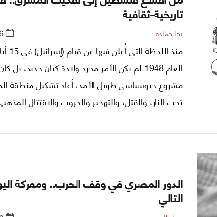
تاريخية-ثقافية
نجا حمادة
6
منذ اللحظة التي
العام 1948 لم يكن الأمر مجرد ولادة كيان جديد، بل كان
مشروع جيوسياسي طويل الأمد، أعاد تشكيل منطقة ال
تحت النار، والقتل، والتهجير والحروب والاقتتال المذهب
الدور المصري في وقف الحرب.. ومعركة اليو
التالي