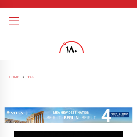
HOME
TAG