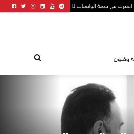
اشترك في خدمة الواتساب
ه وفنون