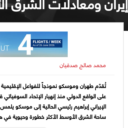
إيران ومعادلات الشرق ا
محمد صالح صدقيان
تُقدّم طهران وموسكو نموذجاً للفواعل الإقليمية 
على الواقع الدولي منذ إنهيار الإتحاد السوفياتي 
الإيراني إبراهيم رئيسي الحالية إلى موسكو يلمس 
ساحة الشرق الأوسط الأكثر خطورة وحيوية في هذ