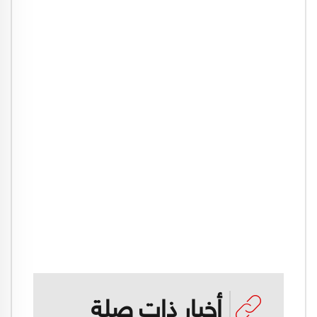
أخبار ذات صلة