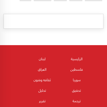
الرئيسية
لبنان
فلسطين
العراق
سوريا
ثقافه وفنون
تحقيق
تحليل
ترجمة
تقرير