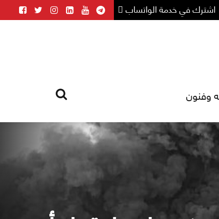
اشترك في خدمة الواتساب
ه وفنون