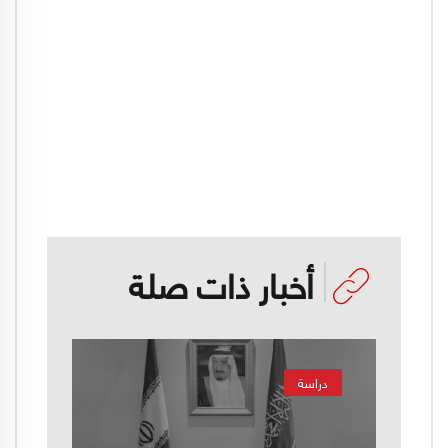
أخبار ذات صلة
دراسة